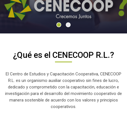
¿Qué es el CENECOOP R.L.?
El Centro de Estudios y Capacitación Cooperativa, CENECOOP
R.L. es un organismo auxiliar cooperativo sin fines de lucro,
dedicado y comprometido con la capacitación, educación e
investigación para el desarrollo del movimiento cooperativo de
manera sostenible de acuerdo con los valores y principios
cooperativos.